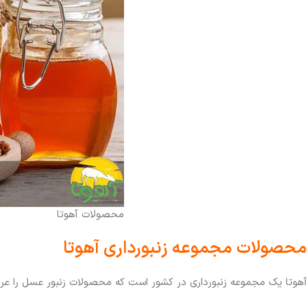
محصولات آهوتا
محصولات مجموعه زنبورداری آهوتا
آهوتا یک مجموعه زنبورداری در کشور است که محصولات زنبور عسل را عرضه