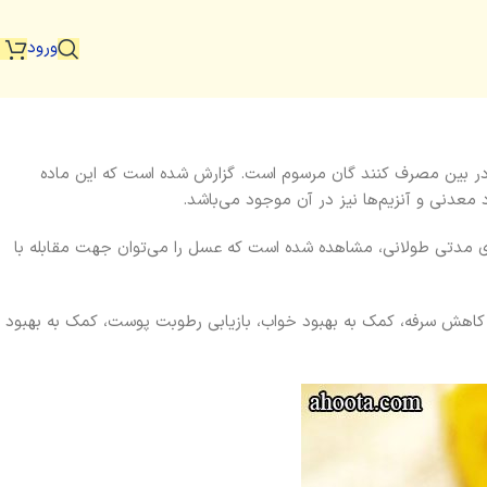
ورود
در بین مصرف کنند گان مرسوم است. گزارش شده است که این ماده
ای مدتی طولانی، مشاهده شده است که عسل را می‌توان جهت مقابله با
اهش سرفه، کمک به بهبود خواب، بازیابی رطوبت پوست، کمک به بهبود