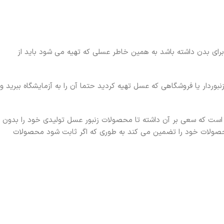
ی بدن داشته باشد به همین خاطر عسلی که تهیه می شود باید از
وردار یا فروشگاهی که عسل تهیه کردید حتما آن را به آزمایشگاه ببرید و
 است که سعی بر آن داشته تا محصولات زنبور عسل تولیدی خود را بدون
حصولات خود را تضمین می کند به طوری که اگر ثابت شود محصولات