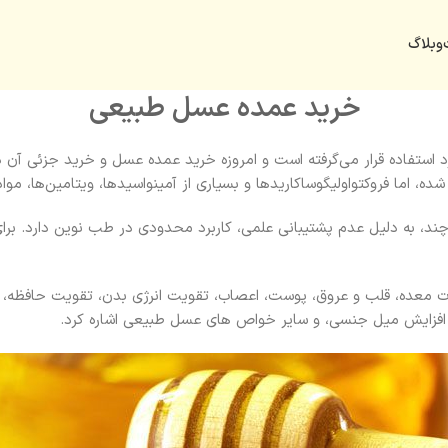
وبلاگ
خرید عمده عسل طبیعی
ستفاده قرار می‌گرفته است و امروزه خرید عمده عسل و خرید جزئی آن 
چند، به دلیل عدم پشتیبانی علمی، کاربرد محدودی در طب نوین دارد. بر
 معده، قلب و عروق، پوست، اعصاب، تقویت انرژی بدن، تقویت حافظه، ک
 افزایش میل جنسی، و سایر خواص های عسل طبیعی اشاره کرد.