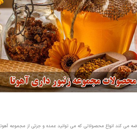
 می کند انواع محصولاتی که می توانید عمده و جزئی از مجموعه آهوتا ته