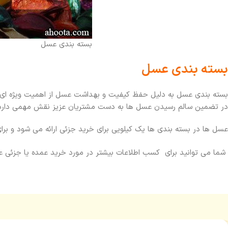
بسته بندی عسل
بسته بندی عسل
بسته بندی عسل به دلیل حفظ کیفیت و بهداشت عسل از اهمیت ویژه ای
در تضمین سالم رسیدن عسل ها به دست مشتریان عزیز نقش مهمی دارد
عسل ها در بسته بندی ها یک کیلویی برای خرید جزئی ارائه می شود و بر
شما می توانید برای کسب اطلاعات بیشتر در مورد خرید عمده یا جزئی عسل طبیعی و دیگر محصو