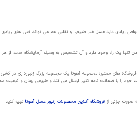
 زیادی دارد عسل غیر طبیعی و تقلبی هم می تواند ضرر های زیادی برا
ن تنها یک راه وجود دارد و آن تشخیص به وسیله آزمایشگاه است، از هر زنب
فروشگاه های معتبر؛ مجموعه آهوتا یک مجموعه بزرگ زنبورداری در کشور
ت خود را با ضمانت نامه کتبی ارسال می کند و طبیعی بودن و کیفیت م
ه صورت جزئی از
فروشگاه آنلاین محصولات زنبور عسل آهوتا
تهیه کنید.