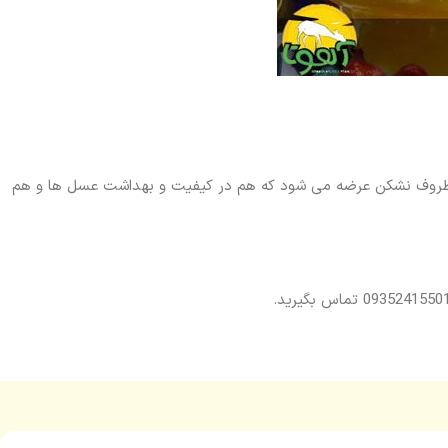
و ظروف نشکن عرضه می شود که هم در کیفیت و بهداشت عسل ها و هم