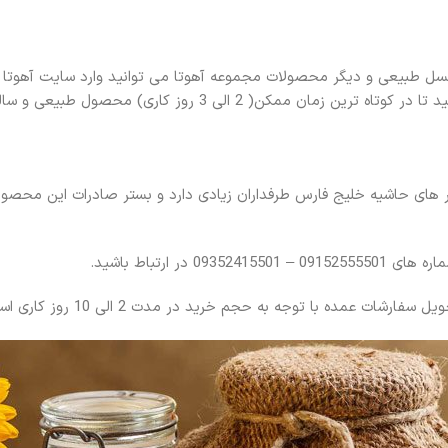
 عسل طبیعی و دیگر محصولات مجموعه آهوتا می توانید وارد سایت آهوتا
ور های حاشیه خلیج فارس طرفداران زیادی دارد و بستر صادرات این محصو
 ارتباط باشید.