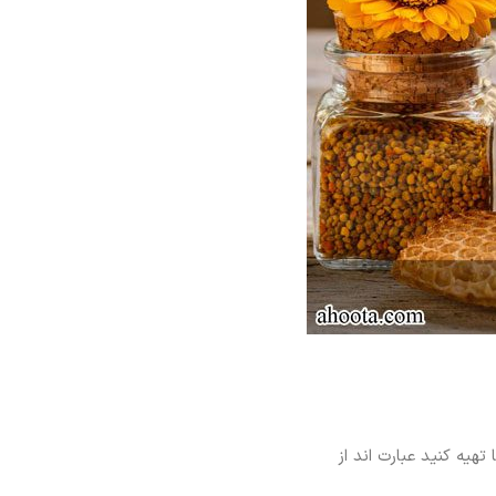
یه کنید عبارت اند از