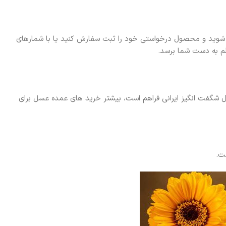
 شوید و محصول درخواستی خود را ثبت سفارش کنید یا با شمارهای
ل شگفت انگیز ایرانی فراهم است، بیشتر خرید های عمده عسل برای