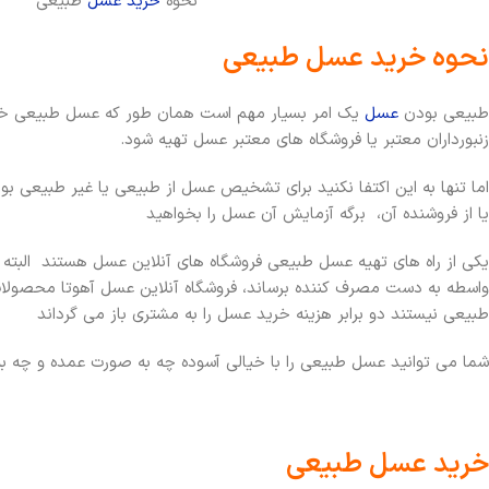
نحوه
خرید عسل
طبیعی
نحوه خرید عسل طبیعی
طبیعی بودن
عسل
یک امر بسیار مهم است همان طور که عسل طبیعی خواص
زنبورداران معتبر یا فروشگاه های معتبر عسل تهیه شود.
اما تنها به این اکتفا نکنید برای تشخیص عسل از طبیعی یا غیر طبیعی بود
یا از فروشنده آن، برگه آزمایش آن عسل را بخواهید
یکی از راه های تهیه عسل طبیعی فروشگاه های آنلاین عسل هستند البته 
واسطه به دست مصرف کننده برساند، فروشگاه آنلاین عسل آهوتا محصولا
طبیعی نیستند دو برابر هزینه خرید عسل را به مشتری باز می گرداند
شما می توانید عسل طبیعی را با خیالی آسوده چه به صورت عمده و چه ب
خرید عسل طبیعی