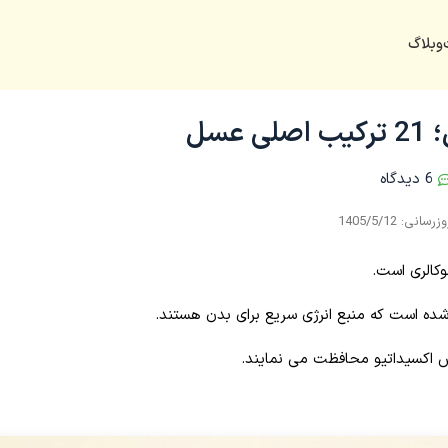
وبلاگ
عسل
6 دیدگاه
رس اکسیداتیو محافظت می نمایند.