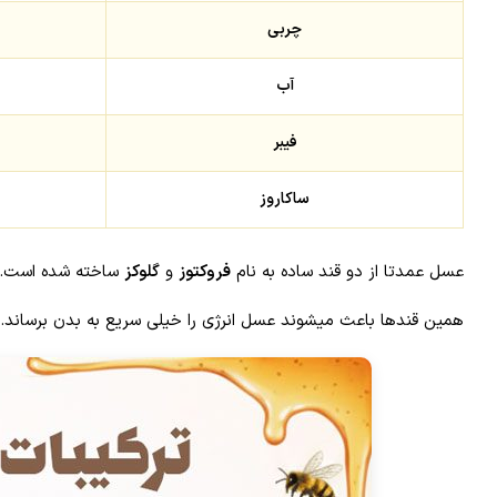
چربی
آب
فیبر
ساکاروز
عسل عمدتا از دو قند ساده به نام
فروکتوز
و
گلوکز
ساخته شده است.
همین قندها باعث میشوند عسل انرژی را خیلی سریع به بدن برساند.