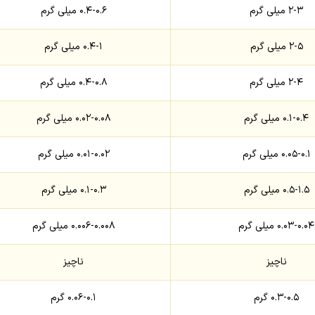
۲-۳ میلی گرم
۰.۴-۰.۶ میلی گرم
۲-۵ میلی گرم
۰.۴-۱ میلی گرم
۲-۴ میلی گرم
۰.۴-۰.۸ میلی گرم
۰.۱-۰.۴ میلی گرم
۰.۰۲-۰.۰۸ میلی گرم
۰.۰۵-۰.۱ میلی گرم
۰.۰۱-۰.۰۲ میلی گرم
۰.۵-۱.۵ میلی گرم
۰.۱-۰.۳ میلی گرم
۰.۰۳-۰.۰۴ میلی گرم
۰.۰۰۶-۰.۰۰۸ میلی گرم
ناچیز
ناچیز
۰.۳-۰.۵ گرم
۰.۰۶-۰.۱ گرم