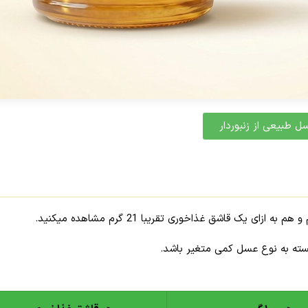
 طبیعی از زنبوردار
سته به نوع عسل کمی متغیر باشد.