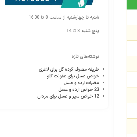
شنبه تا چهارشنبه
از ساعت 8 تا 16:30
پنج شنبه
8 تا 14
نوشته‌های تازه
طریقه مصرف گرده گل برای لاغری
خواص عسل برای عفونت گلو
مضرات ارده و عسل
23 خواص ارده و عسل
12 خواص سیر و عسل برای مردان