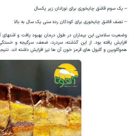
– یک سوم قاشق چایخوری برای نوزادان زیر یکسال
– نصف قاشق چایخوری برای کودکان رده سنی یک سال به بالا
وضعیت سلامتی این بیماران در طول درمان بهبود یافت و اشتهای آن ‌ها
افزایش یافته بود. از این گذشته، سردرد، ضعف، سرگیجه و خستگی 
هموگلوبین و گلبول‌ های قرمز خون آن‌ ها نیز افزایش داشته ‌اند. نت