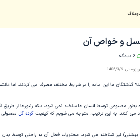
وبلاگ
عسل و خواص آن
2 دیدگاه
رید؟ گذشتگان ما این ماده را در شرایط مختلف مصرف می ‌کردند، اما دانش
 بطور مصنوعی توسط انسان‌ ها ساخته نمی‌ شود، بلکه زنبورها از طریق ا
لید می ‌کنند. به این ترتیب، متوجه می‌ شویم که کیفیت
گرده گل
معمولی ب
 بهشتی) نیز شناخته می ‌شود. محتویات فعال آن به راحتی توسط بدن ا