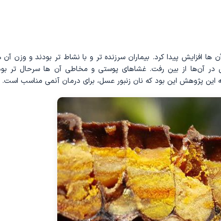
 افزایش پیدا کرد. بیماران سرزنده‌ تر و با نشاط تر بودند و وزن آن‌ ه
در آن‌ها از بین رفت. غشاهای پوستی و مخاطی آن ‌ها سرحال ‌تر بود
یجه این پژوهش این بود که نان زنبور عسل، برای درمان آنمی مناسب است.