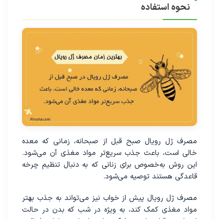
نحوه استفاده
مصرف ژل رویال صبح قبل از صبحانه، زمانی که معده
خالی است، باعث جذب سریع‌تر مواد مغذی آن می‌شود.
این روش به‌خصوص برای زنانی که به دنبال تنظیم چرخه
قاعدگی هستند توصیه می‌شود.
مصرف ژل رویال پیش از خواب نیز می‌تواند به جذب بهتر
مواد مغذی کمک کند، به ویژه در شب که بدن در حالت