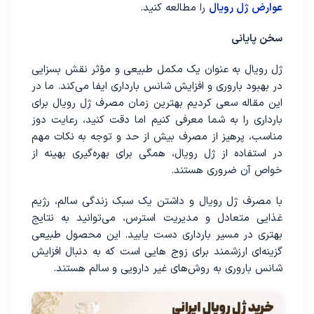
عوارض ژل رویال
را مطالعه کنید.
سخن پایانی
ژل رویال به عنوان یک مکمل طبیعی و مؤثر نقش بسزایی
در بهبود باروری و افزایش شانس بارداری ایفا می‌کند. ما در
این مقاله سعی کردیم بهترین زمان مصرف ژل رویال برای
بارداری را به شما معرفی کنیم اما دقت کنید، رعایت دوز
مناسب، پرهیز از مصرف بیش از حد و توجه به نکات مهم
در استفاده از ژل رویال، همگی برای بهره‌گیری بهینه از
خواص آن ضروری هستند.
با مصرف ژل رویال و داشتن یک سبک زندگی سالم، رژیم
غذایی متعادل و مدیریت استرس، می‌توانید به نتایج
بهتری در مسیر بارداری دست یابید. این محصول طبیعی
گزینه‌ای ارزشمند برای زوج هایی است که به دنبال افزایش
شانس باروری به روش‌های غیر دارویی و سالم هستند.