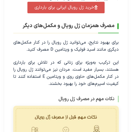
خرید ژل رویال ایرانی برای بارداری
مصرف همزمان ژل رویال و مکمل‌های دیگر
برای بهبود نتایج، می‌توانید ژل رویال را در کنار مکمل‌های
دیگری مانند اسید فولیک و ویتامین D مصرف کنید.
این ترکیب به‌ویژه برای زنانی که در تلاش برای بارداری
هستند، بسیار مفید است. مردان نیز می‌توانند ژل رویال را
در کنار مکمل‌های حاوی روی و ویتامین E استفاده کنند تا
کیفیت اسپرم‌های خود را بهبود بخشند.
نکات مهم در مصرف ژل رویال