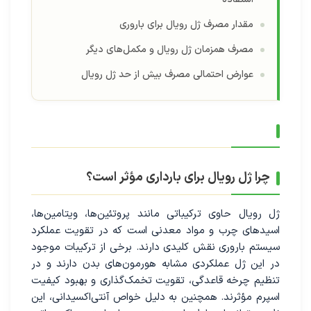
مقدار مصرف ژل رویال برای باروری
مصرف همزمان ژل رویال و مکمل‌های دیگر
عوارض احتمالی مصرف بیش از حد ژل رویال
چرا ژل رویال برای بارداری مؤثر است؟
ژل رویال حاوی ترکیباتی مانند پروتئین‌ها، ویتامین‌ها،
اسیدهای چرب و مواد معدنی است که در تقویت عملکرد
سیستم باروری نقش کلیدی دارند. برخی از ترکیبات موجود
در این ژل عملکردی مشابه هورمون‌های بدن دارند و در
تنظیم چرخه قاعدگی، تقویت تخمک‌گذاری و بهبود کیفیت
اسپرم مؤثرند. همچنین به دلیل خواص آنتی‌اکسیدانی، این