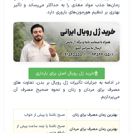
زمان‌ها جذب مواد مغذی را به حداکثر می‌رساند و تأثیر
بهتری بر تنظیم هورمون‌های باروری دارد.
خرید ژل رویال اصل برای بارداری
در ادامه به جزئیات تأثیرات ژل رویال بر بدن، تفاوت های
مصرف برای مردان و زنان و نحوه صحیح مصرف آن
می‌پردازیم.
بهترین زمان مصرف برای زنان
صبح ناشتا یا پیش از خواب
صبح ناشتا یا چند ساعت پیش از
بهترین زمان مصرف برای مردان
رابطه جنسی