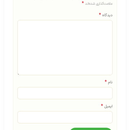
*
علامت‌گذاری شده‌اند
*
دیدگاه
*
نام
*
ایمیل