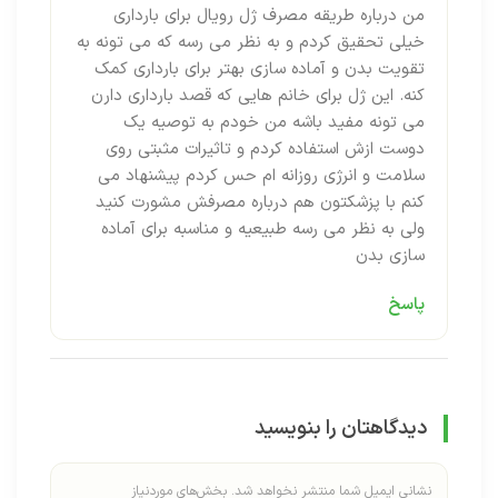
من درباره طریقه مصرف ژل رویال برای بارداری
خیلی تحقیق کردم و به نظر می رسه که می تونه به
تقویت بدن و آماده سازی بهتر برای بارداری کمک
کنه. این ژل برای خانم هایی که قصد بارداری دارن
می تونه مفید باشه من خودم به توصیه یک
دوست ازش استفاده کردم و تاثیرات مثبتی روی
سلامت و انرژی روزانه ام حس کردم پیشنهاد می
کنم با پزشکتون هم درباره مصرفش مشورت کنید
ولی به نظر می رسه طبیعیه و مناسبه برای آماده
سازی بدن
پاسخ
دیدگاهتان را بنویسید
نشانی ایمیل شما منتشر نخواهد شد.
بخش‌های موردنیاز