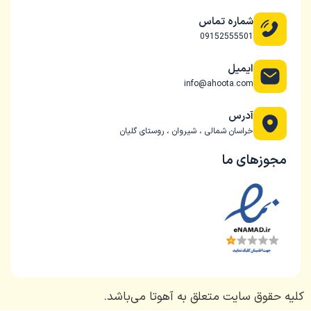
شماره تماس
09152555501
ایمیل
info@ahoota.com
آدرس
خراسان شمالی ، شیروان ، روستای گلیان
مجوزهای ما
کلیه حقوق سایت متعلق به آهوتا می‌باشد.