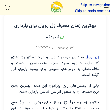
Skip to navigation
Skip to main content
بهترین زمان مصرف ژل رویال برای بارداری
4 دیدگاه
ژل رویال
به دلیل خواص دارویی و مواد مغذی ارزشمندی
که دارد، همواره مورد توجه متخصصان سلامت و
علاقه‌مندان به روش‌های طبیعی برای بهبود باروری قرار
گرفته است.
یکی از پرسش‌های رایج پیرامون این ماده، بهترین زمان
برای مصرف آن به منظور افزایش شانس بارداری است.
بهترین زمان مصرف ژل رویال برای بارداری
معمولاً صبح
به صورت ناشتا یا پیش از خواب است. مصرف در این