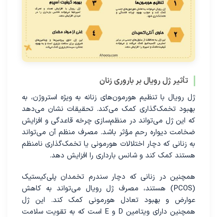
تأثیر ژل رویال بر باروری زنان
ژل رویال با تنظیم هورمون‌های زنانه به ویژه استروژن، به
بهبود تخمک‌گذاری کمک می‌کند. تحقیقات نشان می‌دهد
که این ژل می‌تواند در منظم‌سازی چرخه قاعدگی و افزایش
ضخامت دیواره رحم مؤثر باشد. مصرف منظم آن می‌تواند
به زنانی که دچار اختلالات هورمونی یا تخمک‌گذاری نامنظم
هستند کمک کند و شانس بارداری را افزایش دهد.
همچنین در زنانی که دچار سندرم تخمدان پلی‌کیستیک
(PCOS) هستند، مصرف ژل رویال می‌تواند به کاهش
عوارض و بهبود تعادل هورمونی کمک کند. این ژل
همچنین دارای ویتامین D و E است که به تقویت سلامت