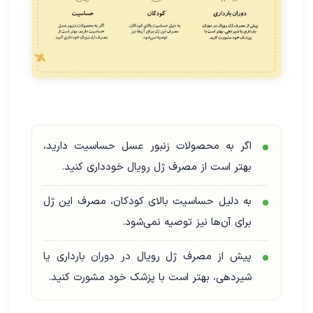
اگر به محصولات زنبور عسل حساسیت دارید،
بهتر است از مصرف ژل رویال خودداری کنید.
به دلیل حساسیت بالای کودکان، مصرف این ژل
برای آن‌ها نیز توصیه نمی‌شود.
پیش از مصرف ژل رویال در دوران بارداری یا
شیردهی، بهتر است با پزشک خود مشورت کنید.