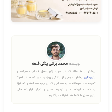
محمد براتی ینگی قلعه
نویسنده:
بیشتر از ۱۰ ساله که در حوزه زنبورعسل فعالیت میکنم و
زنبورداری
بخش مهمی از زندگی روزمره من شده. در آهوتا
تجربه ها، آموخته ها و مطالبی که بر پایه مطالعه و تحقیق
به دست آورده ام را درباره عسل و دیگر فرآورده های
زنبورعسل با شما به اشتراک میگذارم.