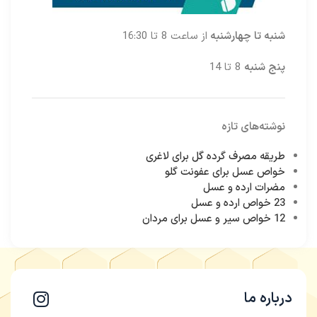
شنبه تا چهارشنبه
از ساعت 8 تا 16:30
پنج شنبه
8 تا 14
نوشته‌های تازه
طریقه مصرف گرده گل برای لاغری
خواص عسل برای عفونت گلو
مضرات ارده و عسل
23 خواص ارده و عسل
12 خواص سیر و عسل برای مردان
درباره ما