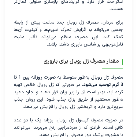
استراحت قرار دارد و فرآیندهای بازسازی سلولی فعال‌تر
هستند.
برای مردان، مصرف ژل رویال چند ساعت پیش از رابطه
جنسی می‌تواند به افزایش تحرک اسپرم‌ها و کیفیت آن‌ها
کمک کند. این مصرف منظم می‌تواند تأثیر مثبت
قابل‌توجهی بر شانس باروری داشته باشد.
مقدار مصرف ژل رویال برای باروری
مصرف ژل رویال به‌طور متوسط به صورت روزانه بین 1 تا
3 گرم توصیه می‌شود.
در صورتی که ژل رویال خالص تهیه
کرده اید، بهتر است آن را زیر زبان قرار دهید و اجازه دهید
به‌طور مستقیم از طریق بزاق جذب شود. این روش جذب
سریع‌تری دارد و اثربخشی ژل رویال را افزایش می‌دهد.
در صورت مصرف کپسول ژل رویال، روزانه یک یا دو عدد
کافی است. افرادی که از سردمزاجی رنج می‌برند، می‌توانند
با مشورت پزشک دوز مصرفی را افزایش دهند.