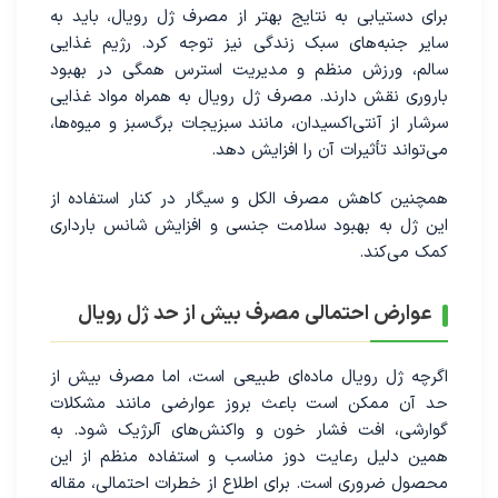
برای دستیابی به نتایج بهتر از مصرف ژل رویال، باید به
سایر جنبه‌های سبک زندگی نیز توجه کرد. رژیم غذایی
سالم، ورزش منظم و مدیریت استرس همگی در بهبود
باروری نقش دارند. مصرف ژل رویال به همراه مواد غذایی
سرشار از آنتی‌اکسیدان، مانند سبزیجات برگ‌سبز و میوه‌ها،
می‌تواند تأثیرات آن را افزایش دهد.
همچنین کاهش مصرف الکل و سیگار در کنار استفاده از
این ژل به بهبود سلامت جنسی و افزایش شانس بارداری
کمک می‌کند.
عوارض احتمالی مصرف بیش از حد ژل رویال
اگرچه ژل رویال ماده‌ای طبیعی است، اما مصرف بیش از
حد آن ممکن است باعث بروز عوارضی مانند مشکلات
گوارشی، افت فشار خون و واکنش‌های آلرژیک شود. به
همین دلیل رعایت دوز مناسب و استفاده منظم از این
محصول ضروری است. برای اطلاع از خطرات احتمالی، مقاله