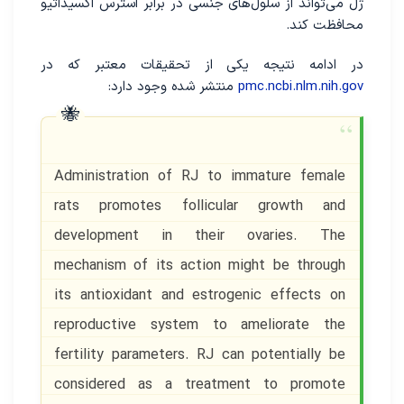
ژل می‌تواند از سلول‌های جنسی در برابر استرس اکسیداتیو
محافظت کند.
در ادامه نتیجه یکی از تحقیقات معتبر که در
pmc.ncbi.nlm.nih.gov
منتشر شده وجود دارد:
Administration of RJ to immature female
rats promotes follicular growth and
development in their ovaries. The
mechanism of its action might be through
its antioxidant and estrogenic effects on
reproductive system to ameliorate the
fertility parameters. RJ can potentially be
considered as a treatment to promote