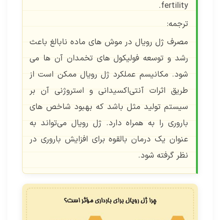
fertility.
ترجمه:
مصرف ژل رویال در موش‌ های ماده نابالغ باعث
رشد و توسعه فولیکول های تخمدان آن ها می
شود. مکانیسم عملکرد ژل رویال ممکن است از
طریق اثرات آنتی‌اکسیدانی و استروژنی آن بر
سیستم تولید مثل باشد که بهبود شاخص های
باروری را به همراه دارد. ژل رویال می‌تواند به
عنوان یک درمان بالقوه برای افزایش باروری در
نظر گرفته شود.