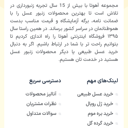
مجموعه آهوتا با بیش از 15 سال تجربه زنبورداری در
تلاش است تا بهترین محصولات زنبور عسل را با
ضمانت نامه، برگه آزمایشگاه و قیمت مناسب بدست
هموطنانمان در سراسر کشور برساند. در همین راستا سال
۱۳۹۵ فروشگاه اینترنتی آهوتا را راه اندازی کردیم تا
بتوانیم راحت تر با شما در ارتباط باشیم. اگر به دنبال
خرید عسل طبیعی یا دیگر محصولات زنبور عسل
هستید در خدمت تان هستیم.
لینک‌های مهم
دسترسی سریع
خرید عسل طبیعی
آنالیز محصولات
خرید ژل رویال
نظرات مشتریان
خرید بره موم
سوالات متداول
خرید گرده گل