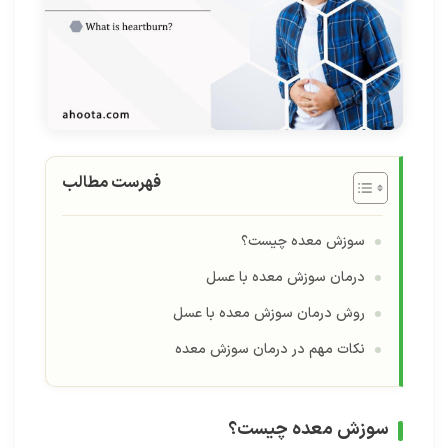
فهرست مطالب
سوزش معده چیست؟
درمان سوزش معده با عسل
روش درمان سوزش معده با عسل
نکات مهم در درمان سوزش معده
سوزش معده چیست؟