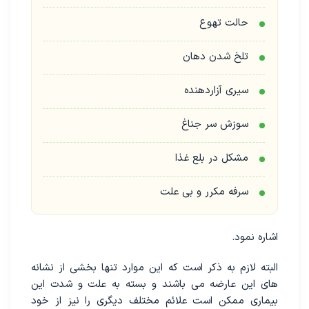
حالت تهوع
تلخ شدن دهان
سیری آزاردهنده
سوزش سر جناغ
مشکل در بلع غذا
سرفه مکرر و بی علت
اشاره نمود.
البته لازم به ذکر است که این موارد تنها بخشی از نشانه
های این عارضه می باشند و بسته به علت و شدت این
بیماری ممکن است علائم مختلف دیگری را نیز از خود