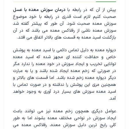
پیش از آن که در رابطه با
درمان سوزش معده با عسل
صحبت کنیم لازم است قدری در رابطه با خود موضوع
سوزش معده صحبت شود. آن طور که پیشتر گفته شد
سوزش معده ناشی از رفلاکس معده می باشد که در آن
بازگشت اسید معده به قسمت های بالا‌تر اتفاق می افتد.
دیواره معده به دلیل تماس دائمی با اسید معده به پوشش
خاص و حفاظت کننده ای مجهز شده که اسید معده
توانایی تخریب و ایجاد سوزش در خود معده را ندارد مگر
در صورتی که زخم معده ایجاد شده باشد و یا به عبارت
دیگر دیواره معده زخم شده باشد. اما قسمت های بالاتر و
همچنین مری این پوشش را نداشته و در صورت تماس با
اسید معده سوزش های بسیار درد آوری به وجود خواهد
آمد.
عوامل دیگری همچون زخم معده نیز می توانند باعث
ایجاد سوزش در نواحی مختلف معده بشوند اما به طور
کلی رایج ترین دلیل سوزش معده، رفلاکس معده می