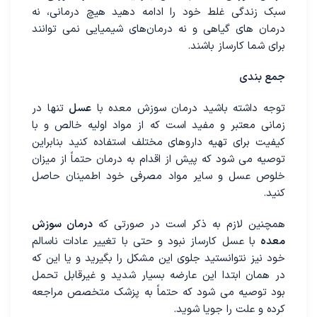
سبک زندگی غلط خود را ادامه دهید هیچ درمانی، نه
درمان های گیاهی و نه درمان‌های شیمیایی نمی توانند
برای شما کارساز باشند.
جمع بندی
توجه داشته باشید درمان سوزش معده با
عسل
تنها در
زمانی معتبر و مفید است که از مواد اولیه خالص و با
کیفیت برای تهیه داروهای مختلف استفاده کنید بنابراین
توصیه می شود که پیش از اقدام به درمان حتماً از میزان
خلوص عسل و سایر مواد مصرفی خود اطمینان حاصل
کنید.
همچنین لازم به ذکر است در صورتی که
درمان سوزش
معده
با عسل کارساز نبود و حتی با تغییر عادات ناسالم
خود نیز نتوانستید جلوی این مشکل را بگیرید و یا این که
در همان ابتدا این عارضه بسیار شدید و غیرقابل تحمل
بود توصیه می شود که حتماً به پزشک متخصص مراجعه
کرده و علت را جویا شوید.