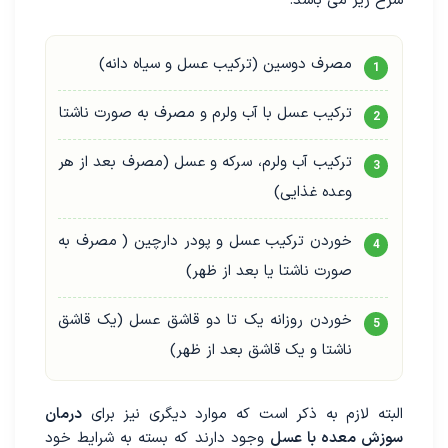
شرح زیر می باشد.
مصرف دوسین (ترکیب عسل و سیاه دانه)
ترکیب عسل با آب ولرم و مصرف به صورت ناشتا
ترکیب آب ولرم، سرکه و عسل (مصرف بعد از هر
وعده غذایی)
خوردن ترکیب عسل و پودر دارچین ( مصرف به
صورت ناشتا یا بعد از ظهر)
خوردن روزانه یک تا دو قاشق عسل (یک قاشق
ناشتا و یک قاشق بعد از ظهر)
البته لازم به ذکر است که موارد دیگری نیز برای
درمان
سوزش معده با عسل
وجود دارند که بسته به شرایط خود