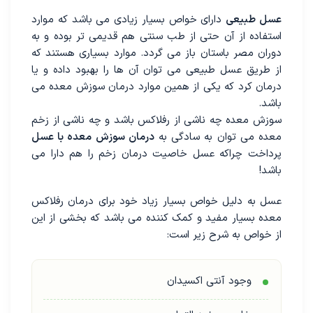
عسل طبیعی
دارای خواص بسیار زیادی می باشد که موارد
استفاده از آن حتی از طب سنتی هم قدیمی تر بوده و به
دوران مصر باستان باز می گردد. موارد بسیاری هستند که
از طریق عسل طبیعی می توان آن ها را بهبود داده و یا
درمان کرد که یکی از همین موارد درمان سوزش معده می
باشد.
سوزش معده چه ناشی از رفلاکس باشد و چه ناشی از زخم
معده می توان به سادگی به
درمان سوزش معده با عسل
پرداخت چراکه عسل خاصیت درمان زخم را هم دارا می
باشد!
عسل به دلیل خواص بسیار زیاد خود برای درمان رفلاکس
معده بسیار مفید و کمک کننده می باشد که بخشی از این
از خواص به شرح زیر است:
وجود آنتی اکسیدان