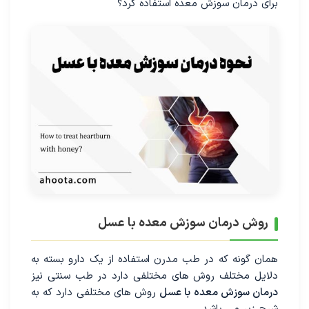
برای درمان سوزش معده استفاده کرد؟
روش درمان سوزش معده با عسل
همان گونه که در طب مدرن استفاده از یک دارو بسته به
دلایل مختلف روش های مختلفی دارد در طب سنتی نیز
درمان سوزش معده با عسل
روش های مختلفی دارد که به