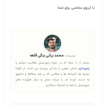
با آرزوی سلامتی برای شما
محمد براتی ینگی قلعه
نویسنده:
بیشتر از ۱۰ ساله که در حوزه زنبورعسل فعالیت میکنم و
زنبورداری
بخش مهمی از زندگی روزمره من شده. در آهوتا
تجربه ها، آموخته ها و مطالبی که بر پایه مطالعه و تحقیق
به دست آورده ام را درباره عسل و دیگر فرآورده های
زنبورعسل با شما به اشتراک میگذارم.