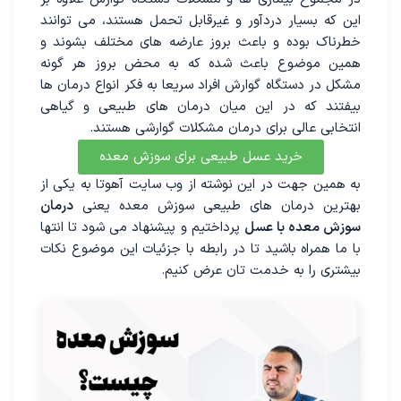
این که بسیار درد‌آور و غیرقابل تحمل هستند، می توانند
خطرناک بوده و باعث بروز عارضه های مختلف بشوند و
همین موضوع باعث شده که به محض بروز هر گونه
مشکل در دستگاه گوارش افراد سریعا به فکر انواع درمان ها
بیفتند که در این میان درمان های طبیعی و گیاهی
انتخابی عالی برای درمان مشکلات گوارشی هستند.
خرید عسل طبیعی برای سوزش معده
به همین جهت در این نوشته از وب سایت آهوتا به یکی از
بهترین درمان های طبیعی سوزش معده یعنی
درمان
سوزش معده با عسل
پرداختیم و پیشنهاد می شود تا انتها
با ما همراه باشید تا در رابطه با جزئیات این موضوع نکات
بیشتری را به خدمت تان عرض کنیم.