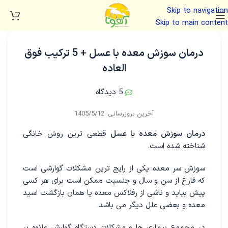
Skip to navigation
Skip to main content
درمان سوزش معده با عسل + 5 ترکیب فوق
العاده
5 دیدگاه
درمان سوزش معده با عسل
قطعی ترین روش خانگی
شناخته شده است.
سوزش سر معده یکی از رایج ترین مشکلات گوارشی است
که فارغ از سن و سال و جنسیت ممکن است برای هر کسی
پیش بیاید و ناشی از رفلاکس معده یا همان بازگشت اسید
معده و بعضی علل دیگر می باشد.
در مجموع بیماری ها و مشکلات دستگاه گوارش علاوه بر