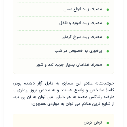
مصرف زیاد انواع سس
مصرف زیاد ادویه و فلفل
مصرف زیاد سرخ کردنی
پرخوری به خصوص در شب
مصرف غذاهای بسیار چرب، تند و شور
خوشبختانه علائم این بیماری به دلیل آزار دهنده بودن
کاملاً مشخص و واضح هستند و به محض بروز بیماری یا
عارضه رفلاکس معده به هر دلیلی، می توان به آن پی برد.
از شایع ترین علائم می توان به مواردی همچون:
ترش کردن