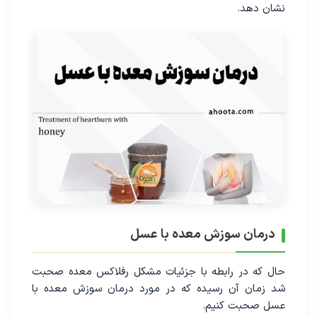
نشان دهد.
درمان سوزش معده با عسل
حال که در رابطه با جزئیات مشکل رفلاکس معده صحبت
شد زمان آن رسیده که در مورد درمان سوزش معده با
عسل صحبت کنیم.