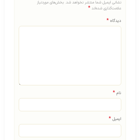
نشانی ایمیل شما منتشر نخواهد شد.
بخش‌های موردنیاز
*
علامت‌گذاری شده‌اند
*
دیدگاه
*
نام
*
ایمیل