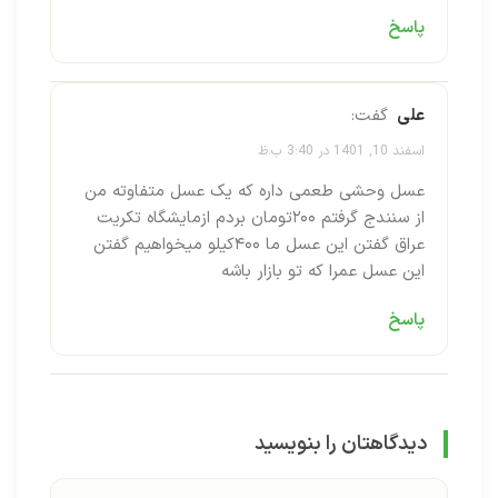
پاسخ
علی
گفت:
اسفند 10, 1401 در 3:40 ب.ظ
عسل وحشی طعمی داره که یک عسل متفاوته من
از سنندج گرفتم ۲۰۰تومان بردم ازمایشگاه تکریت
عراق گفتن این عسل ما ۴۰۰کیلو میخواهیم گفتن
این عسل عمرا که تو بازار باشه
پاسخ
دیدگاهتان را بنویسید