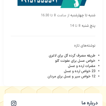
شنبه تا چهارشنبه
از ساعت 8 تا 16:30
پنج شنبه
8 تا 14
نوشته‌های تازه
طریقه مصرف گرده گل برای لاغری
خواص عسل برای عفونت گلو
مضرات ارده و عسل
23 خواص ارده و عسل
12 خواص سیر و عسل برای مردان
درباره ما