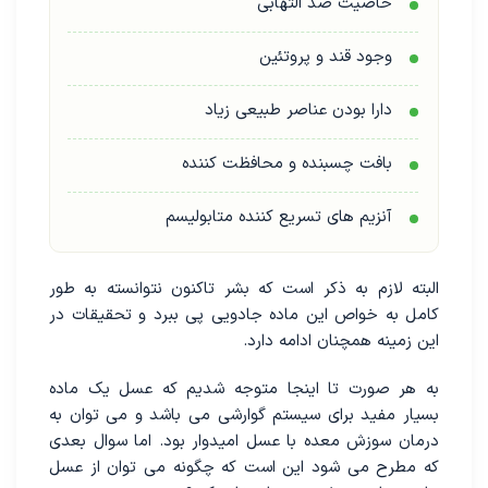
خاصیت ضد التهابی
وجود قند و پروتئین
دارا بودن عناصر طبیعی زیاد
بافت چسبنده و محافظت کننده
آنزیم های تسریع کننده متابولیسم
البته لازم به ذکر است که بشر تاکنون نتوانسته به طور
کامل به خواص این ماده جادویی پی ببرد و تحقیقات در
این زمینه همچنان ادامه دارد.
به هر صورت تا اینجا متوجه شدیم که عسل یک ماده
بسیار مفید برای سیستم گوارشی می باشد و می توان به
درمان سوزش معده با عسل امیدوار بود. اما سوال بعدی
که مطرح می شود این است که چگونه می توان از عسل