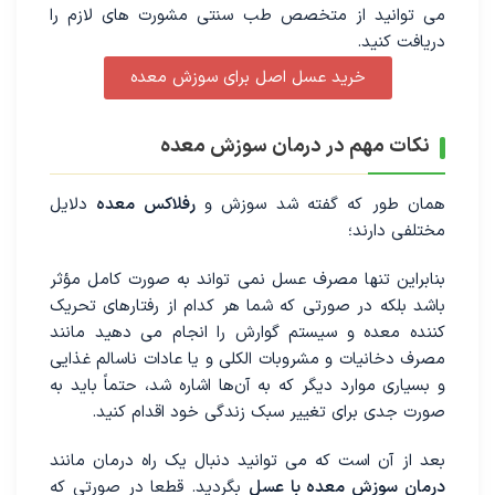
می توانید از متخصص طب سنتی مشورت های لازم را
دریافت کنید.
خرید عسل اصل برای سوزش معده
نکات مهم در درمان سوزش معده
همان طور که گفته شد سوزش و
رفلاکس معده
دلایل
مختلفی دارند؛
بنابراین تنها مصرف عسل نمی تواند به صورت کامل مؤثر
باشد بلکه در صورتی که شما هر کدام از رفتار‌های تحریک
کننده معده و سیستم گوارش را انجام می دهید مانند
مصرف دخانیات و مشروبات الکلی و یا عادات ناسالم غذایی
و بسیاری موارد دیگر که به آن‌ها اشاره شد، حتماً باید به
صورت جدی برای تغییر سبک زندگی خود اقدام کنید.
بعد از آن است که می توانید دنبال یک راه درمان مانند
درمان سوزش معده با عسل
بگردید. قطعا در صورتی که