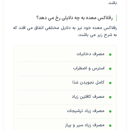
باشد.
رفلاکس معده به چه دلایلی رخ می دهد؟
رفلاکس معده خود نیز به دلایل مختلفی اتفاق می افتد که
به شرح زیر می باشند:
مصرف دخانیات
استرس و اضطراب
کامل نجویدن غذا
مصرف کافئین زیاد
مصرف زیاد ترشیجات
مصرف زیاد سیر و پیاز